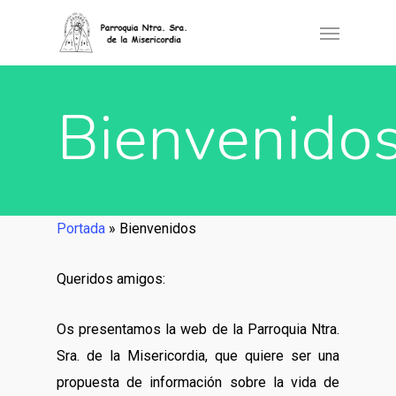
Bienvenido
Portada
»
Bienvenidos
Queridos amigos:
Os presentamos la web de la Parroquia Ntra.
Sra. de la Misericordia, que quiere ser una
propuesta de información sobre la vida de