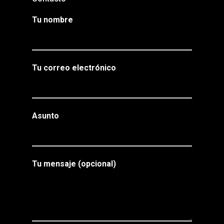
Tu nombre
Tu correo electrónico
Asunto
Tu mensaje (opcional)