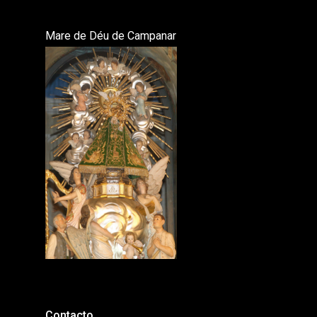
Mare de Déu de Campanar
Contacto