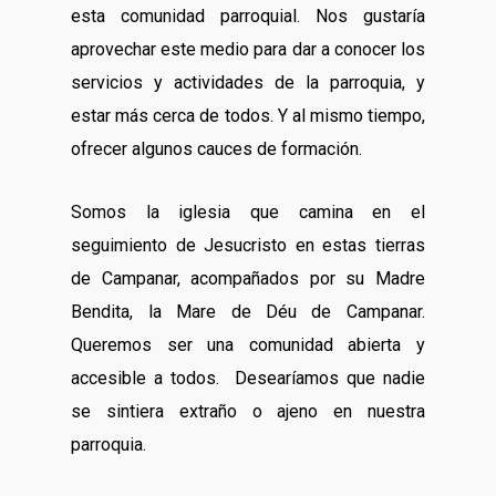
esta comunidad parroquial. Nos gustaría
aprovechar este medio para dar a conocer los
servicios y actividades de la parroquia, y
estar más cerca de todos. Y al mismo tiempo,
ofrecer algunos cauces de formación.
Somos la iglesia que camina en el
seguimiento de Jesucristo en estas tierras
de Campanar, acompañados por su Madre
Bendita, la Mare de Déu de Campanar.
Queremos ser una comunidad abierta y
accesible a todos. Desearíamos que nadie
se sintiera extraño o ajeno en nuestra
parroquia.