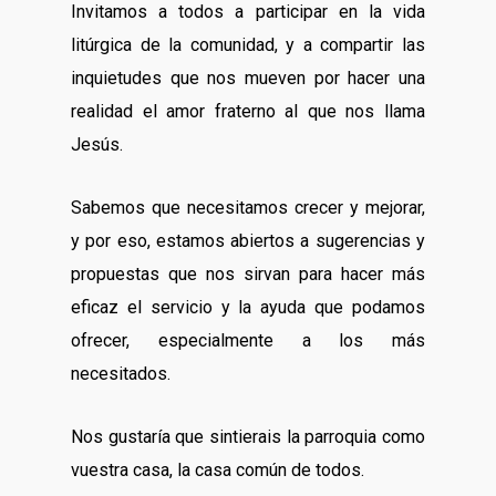
Invitamos a todos a participar en la vida
litúrgica de la comunidad, y a compartir las
inquietudes que nos mueven por hacer una
realidad el amor fraterno al que nos llama
Jesús.
Sabemos que necesitamos crecer y mejorar,
y por eso, estamos abiertos a sugerencias y
propuestas que nos sirvan para hacer más
eficaz el servicio y la ayuda que podamos
ofrecer, especialmente a los más
necesitados.
Nos gustaría que sintierais la parroquia como
vuestra casa, la casa común de todos.