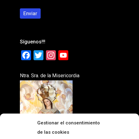
Síguenos!!!
Facebook
Twitter
Instagram
YouTube
Ntra. Sra. de la Misericordia
Gestionar el consentimiento
de las cookies