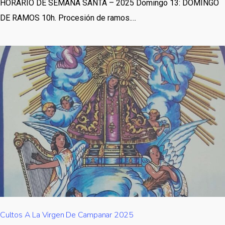
HORARIO DE SEMANA SANTA – 2025 Domingo 13: DOMINGO
DE RAMOS 10h. Procesión de ramos.…
Cultos A La Virgen De Campanar 2025