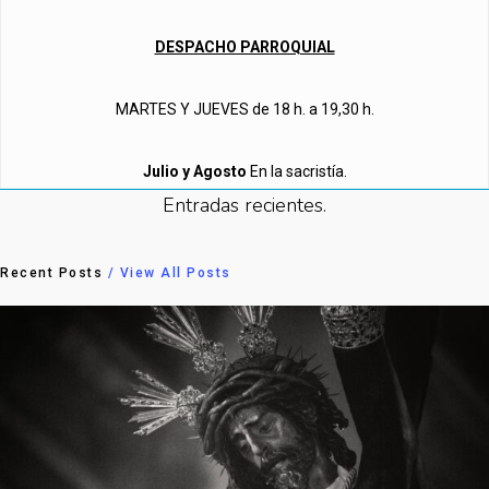
DESPACHO PARROQUIAL
MARTES Y JUEVES de 18 h. a 19,30 h.
Julio y Agosto
En la sacristía.
Entradas recientes.
Recent Posts
/ View All Posts