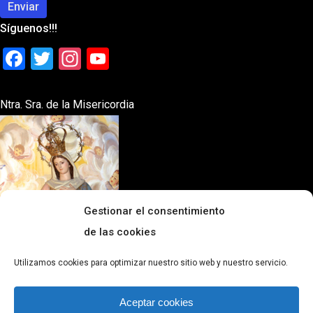
Síguenos!!!
Facebook
Twitter
Instagram
YouTube
Ntra. Sra. de la Misericordia
Gestionar el consentimiento
de las cookies
Utilizamos cookies para optimizar nuestro sitio web y nuestro servicio.
Aceptar cookies