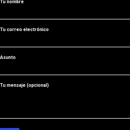
Tu nombre
Tu correo electrónico
Asunto
Tu mensaje (opcional)