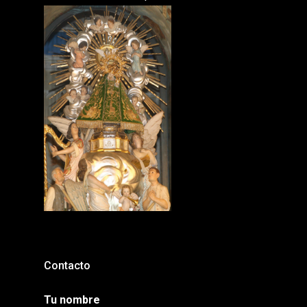
Contacto
Tu nombre