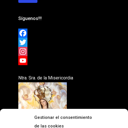
Síguenos!!!
Facebook
Twitter
Instagram
YouTube
Ntra. Sra. de la Misericordia
Gestionar el consentimiento
de las cookies