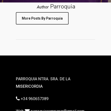
Parroquia
Author
More Posts By Parroquia
PARROQUIA NTRA. SRA. DE LA
MISERICORDIA
+34 960657389