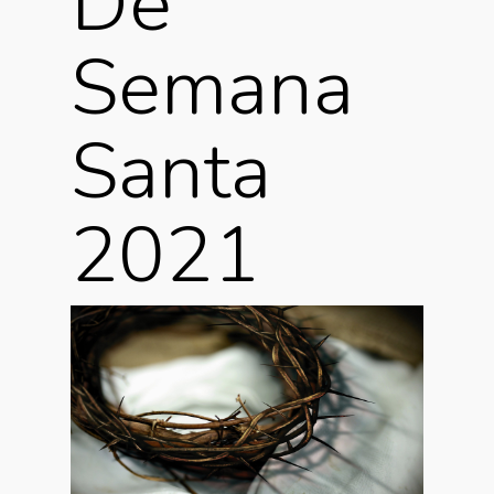
De
Semana
Santa
2021