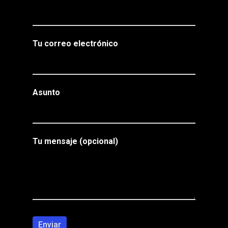
Tu correo electrónico
Asunto
Tu mensaje (opcional)