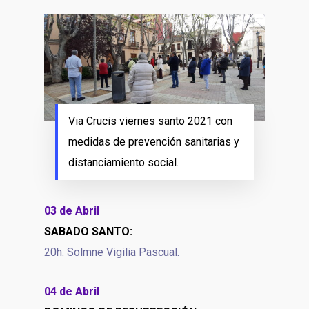
Via Crucis viernes santo 2021 con
medidas de prevención sanitarias y
distanciamiento social.
03 de Abril
SABADO SANTO:
20h. Solmne Vigilia Pascual.
04 de Abril