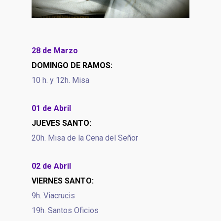
28 de Marzo
DOMINGO DE RAMOS:
10 h. y 12h. Misa
01 de Abril
JUEVES SANTO:
20h. Misa de la Cena del Señor
02 de Abril
VIERNES SANTO:
9h. Viacrucis
19h. Santos Oficios