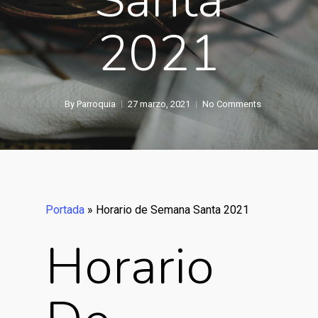
2021
By
Parroquia
27 marzo, 2021
No Comments
Portada
»
Horario de Semana Santa 2021
Horario