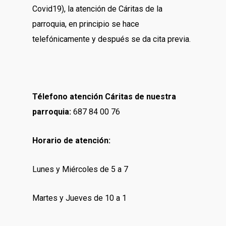
Covid19), la atención de Cáritas de la
parroquia, en principio se hace
telefónicamente y después se da cita previa.
Télefono atención Cáritas de nuestra
parroquia:
687 84 00 76
Horario de atención:
Lunes y Miércoles de 5 a 7
Martes y Jueves de 10 a 1