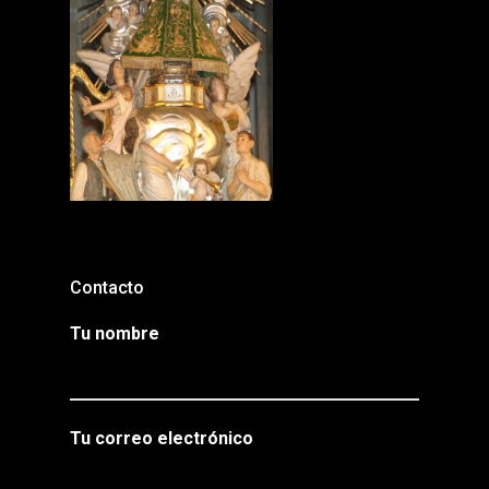
Contacto
Tu nombre
Tu correo electrónico