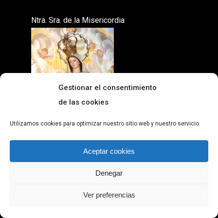
Ntra. Sra. de la Misericordia
Gestionar el consentimiento
de las cookies
Utilizamos cookies para optimizar nuestro sitio web y nuestro servicio.
Aceptar cookies
Denegar
Ver preferencias