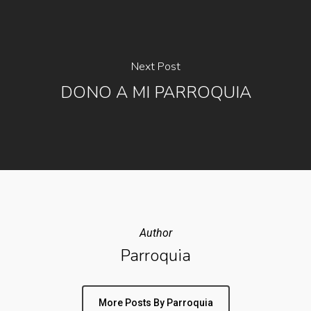
Next Post
DONO A MI PARROQUIA
Author
Parroquia
More Posts By Parroquia