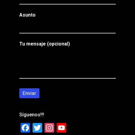
Asunto
Tu mensaje (opcional)
Síguenos!!!
Facebook
Twitter
Instagram
YouTube