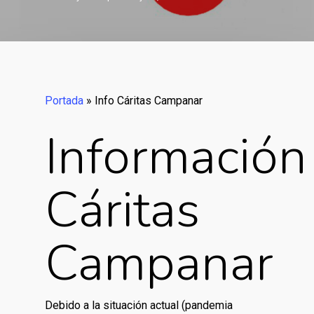
Portada
»
Info Cáritas Campanar
Información
Cáritas
Campanar
Debido a la situación actual (pandemia